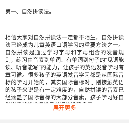
第一、自然拼读法。
相信大家对自然拼读法一定都不陌生，自然拼读
法已经成为儿童英语口语学习的重要方法之一。
自然拼读是通过学习字母和字母组合的发音规
则，练习由音素到单词、有单词到句子的“见词能
读、听音能写”的能力，让孩子的英语发音学习有
章可循。很多孩子的英语发音学习都是从国际音
标的学习开始的，其实国际音标对于刚接触英语
的孩子来说是有一定难度的，自然拼读的音素已
经涵盖了国际音标的大部分音素，孩子学习好自
然拼读就能掌握常见单词的准确发音。
展开更多