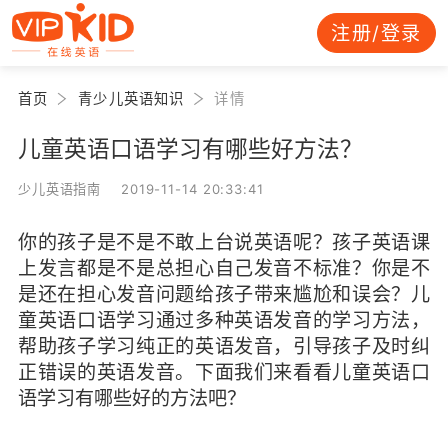
注册/登录
首页
青少儿英语知识
详情
儿童英语口语学习有哪些好方法？
少儿英语指南 2019-11-14 20:33:41
你的孩子是不是不敢上台说英语呢？孩子英语课
上发言都是不是总担心自己发音不标准？你是不
是还在担心发音问题给孩子带来尴尬和误会？儿
童英语口语学习通过多种英语发音的学习方法，
帮助孩子学习纯正的英语发音，引导孩子及时纠
正错误的英语发音。下面我们来看看儿童英语口
语学习有哪些好的方法吧？