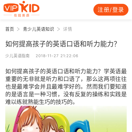
注册/登录
首页
青少儿英语知识
详情
如何提高孩子的英语口语和听力能力？
少儿英语指南 2018-11-27 21:22:06
如何提高孩子的英语口语和听力能力？学英语最
重要的无非就是听力和口语了，那么这两项往往
也是最难学会并且最难学好的。然而我们要知道
的是语言是一种习惯，没有反复的操练和实践是
难以练就熟能生巧的技巧的。