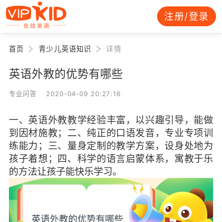
注册/登录
首页
青少儿英语知识
详情
英语外教的优势有哪些
专业问答 2020-04-09 20:27:16
一、英语外教教学经验丰富，以兴趣引导，能做
到因材施教；二、纯正的口语发音，专业专项训
练能力；三、量身定制的教学方案，设身处地为
孩子着想；四、科学的语言启蒙体系，寓教于乐
的方法让孩子能快乐学习。