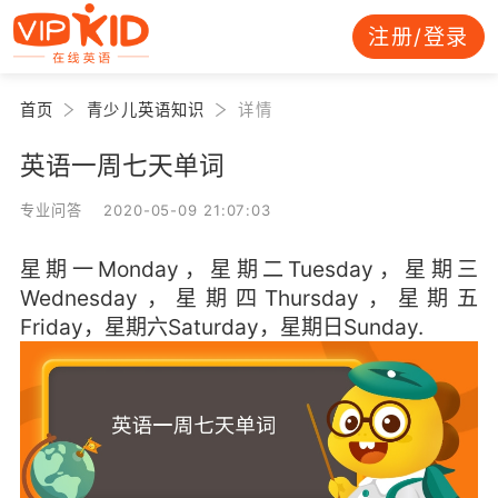
注册/登录
首页
青少儿英语知识
详情
英语一周七天单词
专业问答 2020-05-09 21:07:03
星期一Monday，星期二Tuesday，星期三
Wednesday，星期四Thursday，星期五
Friday，星期六Saturday，星期日Sunday.