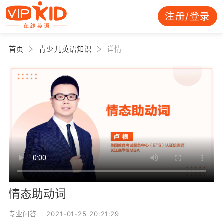
注册/登录
首页
青少儿英语知识
详情
情态助动词
专业问答 2021-01-25 20:21:29