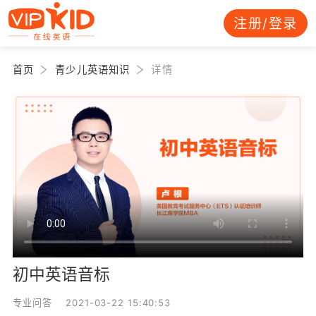
注册/登录
首页
青少儿英语知识
详情
初中英语音标
专业问答 2021-03-22 15:40:53