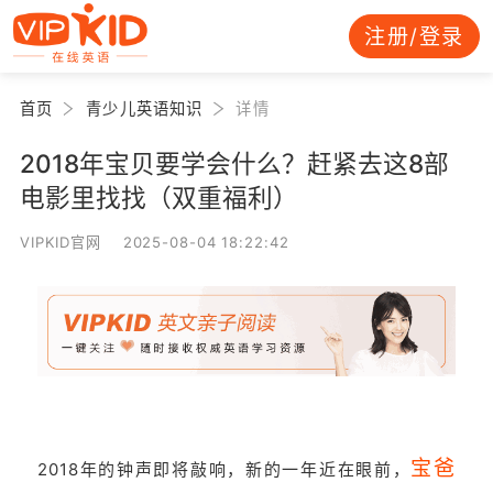
注册/登录
首页
青少儿英语知识
详情
2018年宝贝要学会什么？赶紧去这8部
电影里找找（双重福利）
VIPKID官网 2025-08-04 18:22:42
宝爸
2018年的钟声即将敲响，新的一年近在眼前，