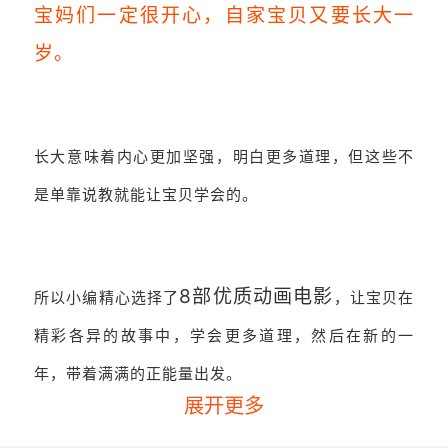
宝妈们一定很开心，自家宝贝又要长大一
岁。
长大意味着内心更加坚强，
明白更多道理，
但这些不
是单靠说教就能让宝贝学会的。
8部优质动画电影
所以小编精心选择了
，让宝贝在
精彩各异的故事中，学会更多道理，然后在新的一
年，带着满满的正能量出发。
展开更多