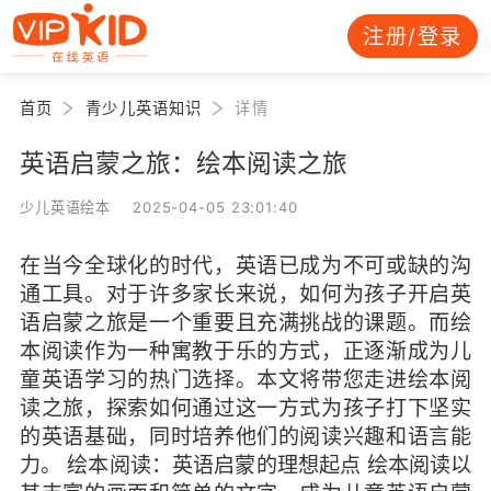
注册/登录
首页
青少儿英语知识
详情
英语启蒙之旅：绘本阅读之旅
少儿英语绘本 2025-04-05 23:01:40
在当今全球化的时代，英语已成为不可或缺的沟
通工具。对于许多家长来说，如何为孩子开启英
语启蒙之旅是一个重要且充满挑战的课题。而绘
本阅读作为一种寓教于乐的方式，正逐渐成为儿
童英语学习的热门选择。本文将带您走进绘本阅
读之旅，探索如何通过这一方式为孩子打下坚实
的英语基础，同时培养他们的阅读兴趣和语言能
力。 绘本阅读：英语启蒙的理想起点 绘本阅读以