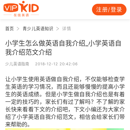
注册/登录
首页
青少儿英语知识
详情
小学生怎么做英语自我介绍_小学英语自
我介绍范文介绍
少儿英语指南 2018-12-12 20:42:06
让小学生使用英语做自我介绍，不仅能够检查学
生英语的学习情况，而且还能够慢慢的提高小学
生的英语成绩。但是小学生做自我介绍也是有着
一定的技巧的，家长们有过了解吗？不了解的家
长快来看看下文的介绍吧，下文小编还为大家介
绍了小学英语自我介绍范文，相信会给家长们带
来帮助的。