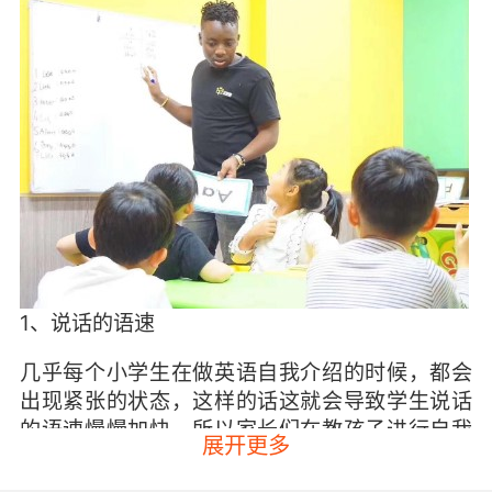
1、说话的语速
几乎每个小学生在做英语自我介绍的时候，都会
出现紧张的状态，这样的话这就会导致学生说话
的语速慢慢加快。所以家长们在教孩子进行自我
展开更多
介绍的时候，也要教导孩子怎么控制自我介绍的
语速。