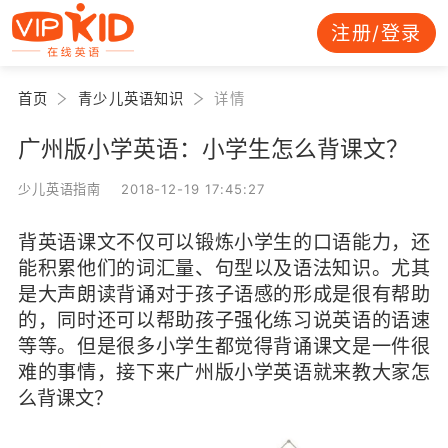
注册/登录
首页
青少儿英语知识
详情
广州版小学英语：小学生怎么背课文？
少儿英语指南 2018-12-19 17:45:27
背英语课文不仅可以锻炼小学生的口语能力，还
能积累他们的词汇量、句型以及语法知识。尤其
是大声朗读背诵对于孩子语感的形成是很有帮助
的，同时还可以帮助孩子强化练习说英语的语速
等等。但是很多小学生都觉得背诵课文是一件很
难的事情，接下来广州版小学英语就来教大家怎
么背课文？