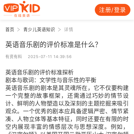
注册/登录
首页
青少儿英语知识
详情
英语音乐剧的评价标准是什么？
有资有料 2025-07-11 14:39:56
英语音乐剧的评价标准探析
剧本与歌词：文学性与音乐性的平衡
英语音乐剧的剧本是其灵魂所在，它不仅要构建
一个完整的故事框架，还需通过巧妙的情节设
计、鲜明的人物塑造以及深刻的主题挖掘来吸引
观众。一个优秀的剧本应具备逻辑严密、情节紧
凑、人物立体等基本特征，同时还要在有限的时
空内展现丰富的情感层次与思想深度。例如，