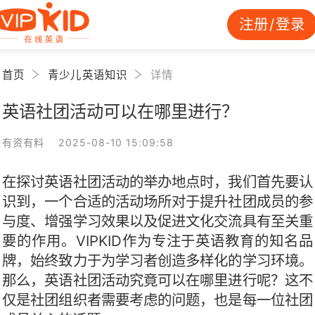
注册/登录
首页
青少儿英语知识
详情
英语社团活动可以在哪里进行？
有资有料 2025-08-10 15:09:58
在探讨英语社团活动的举办地点时，我们首先要认
识到，一个合适的活动场所对于提升社团成员的参
与度、增强学习效果以及促进文化交流具有至关重
要的作用。VIPKID作为专注于英语教育的知名品
牌，始终致力于为学习者创造多样化的学习环境。
那么，英语社团活动究竟可以在哪里进行呢？这不
仅是社团组织者需要考虑的问题，也是每一位社团