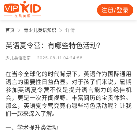
注册/登录
首页
青少儿英语知识
详情
英语夏令营：有哪些特色活动？
少儿英语指南 2025-08-11 04:24:58
在当今全球化的时代背景下，英语作为国际通用
语言的重要性日益凸显。对于孩子们来说，暑期
参加英语夏令营不仅是提升语言能力的绝佳机
会，更是一次开阔视野、丰富阅历的宝贵体验。
那么，英语夏令营究竟有哪些特色活动呢？让我
们一起来深入了解。
一、学术提升类活动