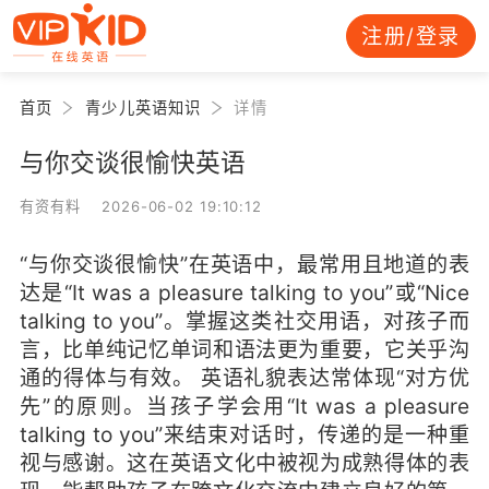
注册/登录
首页
青少儿英语知识
详情
与你交谈很愉快英语
有资有料 2026-06-02 19:10:12
“与你交谈很愉快”在英语中，最常用且地道的表
达是“It was a pleasure talking to you”或“Nice
talking to you”。掌握这类社交用语，对孩子而
言，比单纯记忆单词和语法更为重要，它关乎沟
通的得体与有效。 英语礼貌表达常体现“对方优
先”的原则。当孩子学会用“It was a pleasure
talking to you”来结束对话时，传递的是一种重
视与感谢。这在英语文化中被视为成熟得体的表