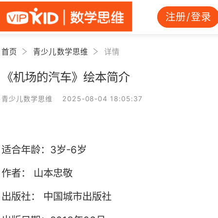
注册/登录
首页
青少儿数学思维
详情
《机场的汽车》绘本简介
青少儿数学思维 2025-08-04 18:05:37
适合年龄：3岁-6岁
作者：
山本忠敬
出版社：
中国城市出版社