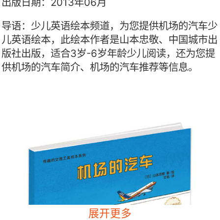
出版日期：2013年06月
导语：少儿英语绘本频道，为您提供机场的汽车少
儿英语绘本，此绘本作者是山本忠敬、中国城市出
版社出版，适合3岁-6岁年龄少儿阅读，还为您提
供机场的汽车简介、机场的汽车推荐等信息。
展开更多