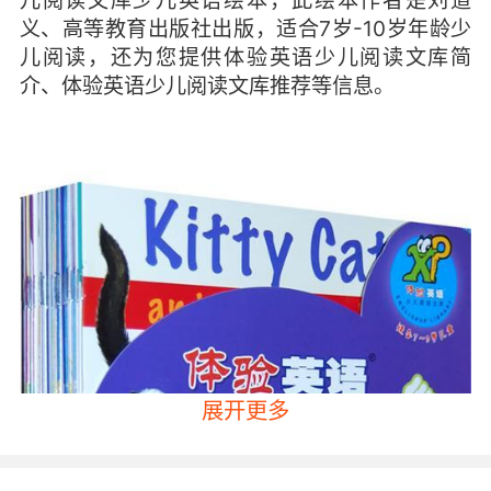
儿阅读文库少儿英语绘本，此绘本作者是刘道
义、高等教育出版社出版，适合7岁-10岁年龄少
儿阅读，还为您提供体验英语少儿阅读文库简
介、体验英语少儿阅读文库推荐等信息。
展开更多