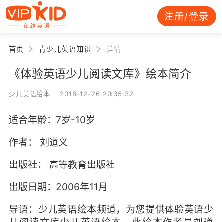
注册/登录
首页
青少儿英语知识
详情
《体验英语少儿阅读文库》绘本简介
少儿英语绘本 2018-12-26 20:35:32
适合年龄：7岁-10岁
作者： 刘道义
出版社： 高等教育出版社
出版日期：2006年11月
导语：少儿英语绘本频道，为您提供体验英语少