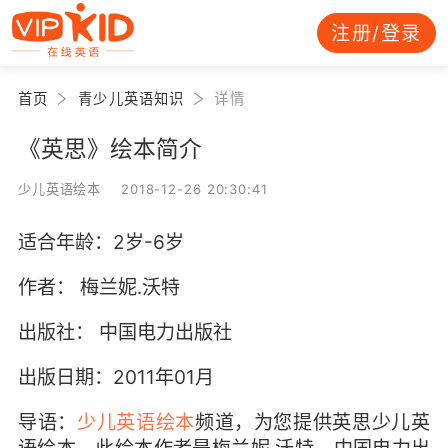
注册/登录
首页
青少儿英语知识
详情
《英思》绘本简介
少儿英语绘本 2018-12-26 20:30:41
适合年龄：2岁-6岁
作者： 梅兰妮.沃特
出版社： 中国电力出版社
出版日期：2011年01月
导语：
少儿英语绘本
频道，为您提供英思少儿英