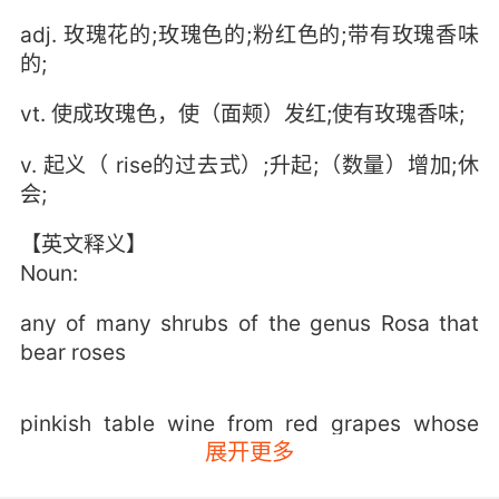
adj. 玫瑰花的;玫瑰色的;粉红色的;带有玫瑰香味
的;
vt. 使成玫瑰色，使（面颊）发红;使有玫瑰香味;
v. 起义（ rise的过去式）;升起;（数量）增加;休
会;
【英文释义】
Noun:
any of many shrubs of the genus Rosa that
bear roses
pinkish table wine from red grapes whose
展开更多
skins were removed after fermentation began