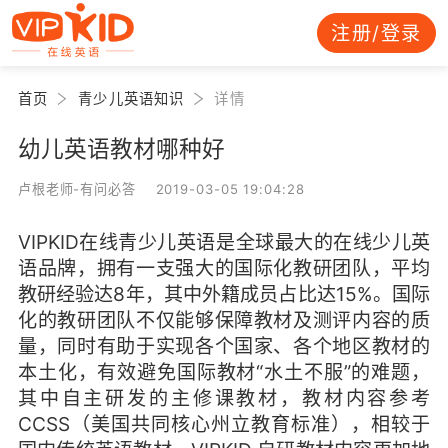
注册/登录
首页
青少儿英语知识
详情
幼儿英语教材哪种好
卢根老师-有问必答 2019-03-05 19:04:28
VIPKID在线青少儿英语是全球最大的在线少儿英
语品牌，拥有一支强大的国际化教研团队，平均
教研经验达8年，其中外籍成员占比达15%。国际
化的教研团队不仅能够保障教材及测评内容的质
量，同时有助于实现各个国家、各个地区教材的
本土化，有效避免国际教材“水土不服”的难题，
其中自主研发的主修课教材，教材内容参考
CCSS（美国共同核心州立教育标准），相较于