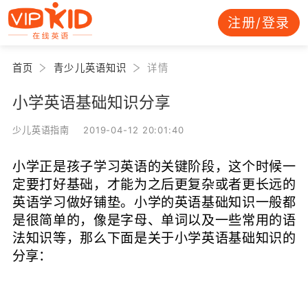
注册/登录
首页
青少儿英语知识
详情
小学英语基础知识分享
少儿英语指南 2019-04-12 20:01:40
小学正是孩子学习英语的关键阶段，这个时候一
定要打好基础，才能为之后更复杂或者更长远的
英语学习做好铺垫。小学的英语基础知识一般都
是很简单的，像是字母、单词以及一些常用的语
法知识等，那么下面是关于小学英语基础知识的
分享：