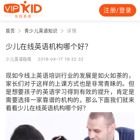
注册/登录
首页
青少儿英语知识
详情
少儿在线英语机构哪个好？
少儿英语指南 2019-04-17 19:32:32
现如今线上英语培训行业的发展是如火如荼的，
家长们对于这样的上课方式也是非常青睐的。但
是想要孩子的英语学习得到有效的提升，肯定是
需要选择一家靠谱的机构的，那么下面我们就来
看看少儿在线英语机构哪个好？