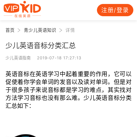
注册/登录
首页
青少儿英语知识
详情
少儿英语音标分类汇总
少儿英语指南 2019-07-18 17:27:13
英语音标在英语学习中起着重要的作用，它可以
促使着你学会单词的发音以及读对单词。但是对
于很多孩子来说音标都是学习的难点，其实找对
方法学习音标也没有那么难。少儿英语音标分类
汇总如下：