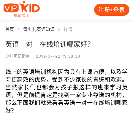
注册/登录
首页
青少儿英语知识
详情
英语一对一在线培训哪家好？
少儿英语指南 2019-07-22 19:38:38
线上的英语培训机构因为具有上课方便，以及学
习更高效的优势，受到不少家长的青睐和欢迎。
当然家长们也都会为孩子报这样的班来学习英
语，但是前提肯定是找到一家专业靠谱的机构，
那么下面我们就来看看英语一对一在线培训哪家
好？