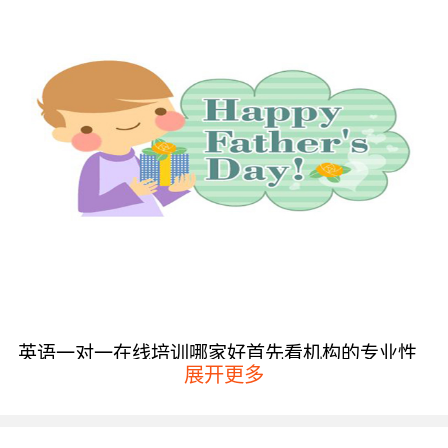
英语一对一在线培训哪家好首先看机构的专业性
展开更多
看看机构是否专业正规，其网站是否通过专业的
备案，以及网站的页面设计是否合理，毕竟专业