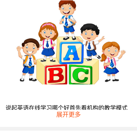
说起英语在线学习哪个好首先看机构的教学模式
展开更多
现在线上的英语培训机构大多采用一对一教学模
式，这样教学的针对性是比较强的，孩子和老师