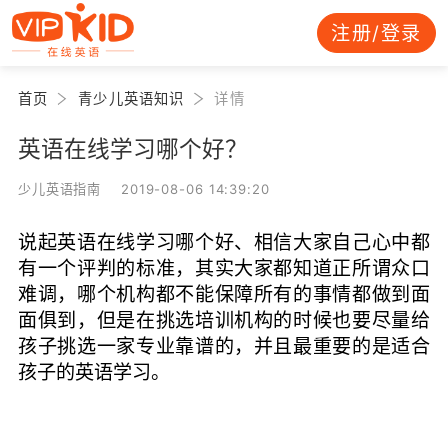
注册/登录
首页
青少儿英语知识
详情
英语在线学习哪个好？
少儿英语指南 2019-08-06 14:39:20
说起英语在线学习哪个好、相信大家自己心中都
有一个评判的标准，其实大家都知道正所谓众口
难调，哪个机构都不能保障所有的事情都做到面
面俱到，但是在挑选培训机构的时候也要尽量给
孩子挑选一家专业靠谱的，并且最重要的是适合
孩子的英语学习。