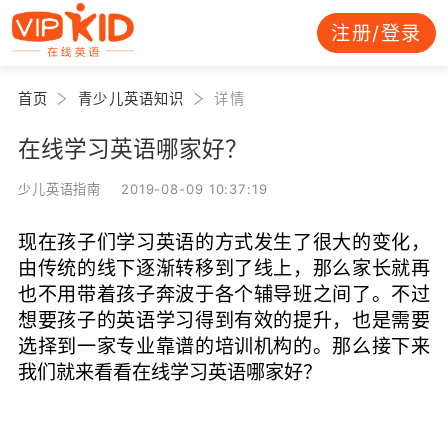
注册/登录
首页
青少儿英语知识
详情
在线学习英语哪家好？
少儿英语指南 2019-08-09 10:37:19
现在孩子们学习英语的方式发生了很大的变化，
由传统的线下逐渐转移到了线上，那么家长就再
也不用带着孩子奔波于各个辅导班之间了。不过
想要孩子的英语学习得到有效的提升，也是需要
选择到一家专业靠谱的培训机构的。那么接下来
我们就来看看在线学习英语哪家好？