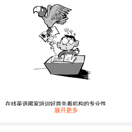
在线英语哪家培训好首先看机构的专业性
展开更多
也就是看机构的网站是否通过了备案，以及网站
的页面设计是否合理，还有就是机构的售前服务