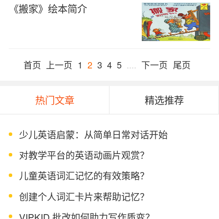
《搬家》绘本简介
首页
上一页
1
2
3
4
5
....
下一页
尾页
热门文章
精选推荐
少儿英语启蒙：从简单日常对话开始
对教学平台的英语动画片观赏？
儿童英语词汇记忆的有效策略？
创建个人词汇卡片来帮助记忆？
VIPKID 批改如何助力写作质变？