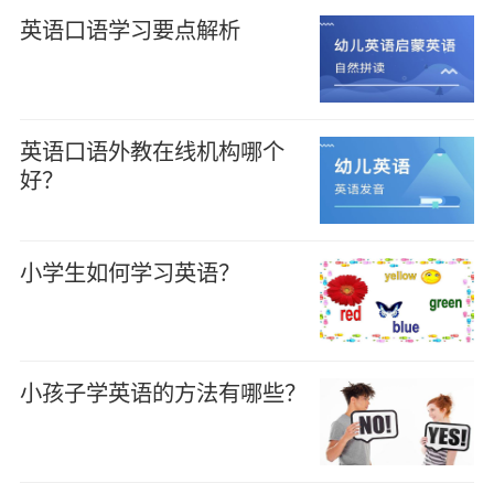
英语口语学习要点解析
英语口语外教在线机构哪个
好？
小学生如何学习英语？
小孩子学英语的方法有哪些？