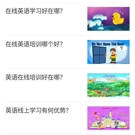
在线英语学习好在哪？
在线英语培训哪个好？
英语在线培训好在哪？
英语线上学习有何优势？