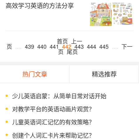
高效学习英语的方法分享
首页
上一
页
....
439
440
441
442
443
444
445
....
下一
页
尾页
热门文章
精选推荐
少儿英语启蒙：从简单日常对话开始
对教学平台的英语动画片观赏？
儿童英语词汇记忆的有效策略？
创建个人词汇卡片来帮助记忆？