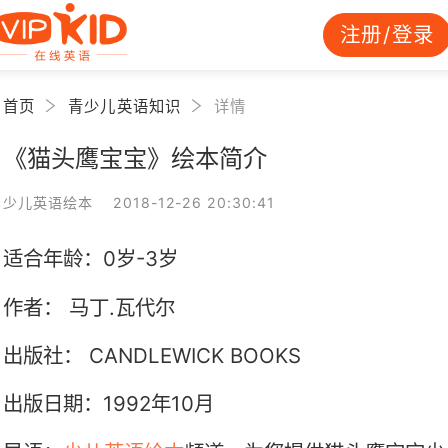
注册/登录
首页
青少儿英语知识
详情
《猫头鹰宝宝》绘本简介
少儿英语绘本 2018-12-26 20:30:41
适合年龄：0岁-3岁
作者： 马丁.瓦代尔
出版社： CANDLEWICK BOOKS
出版日期：1992年10月