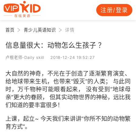
注册/登录
首页
青少儿英语知识
详情
信息量很大：动物怎么生孩子 ？
卢根老师-Daily skill 2018-12-24 19:52:27
大自然的神奇，不光在于创造了逐渐繁育演变、
给地球带来生机，也带来“毁灭”的人类； 与此同
时，万千物种可能眼看起来， 没有受到“地球母
亲”更大的眷顾， 但其实动物世界的神秘，远比我
们知道的要丰富很多！
上课，起立~ 今天我们来讲讲“你所不知的动物繁
育方式”。