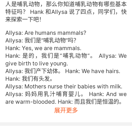
人是哺乳动物，那么你知道哺乳动物有哪些基本
特征吗？ Hank 和Allysa 说了四点，同学们，快
来探索一下吧！
Allysa: Are humans mammals?
Allysa: 我们是“哺乳动物”吗？
Hank: Yes, we are mammals.
Hank: 是的，我们是“哺乳动物”。 Allysa: We
give birth to live young.
Allysa: 我们产下幼体。 Hank: We have hairs.
Hank: 我们有头发。
Allysa: Mothers nurse their babies with milk.
Allysa: 妈妈用乳汁哺育婴儿。 Hank: And we
are warm-blooded. Hank: 而且我们是恒温的。
展开更多
鸡和其它鸟类属于同一生态类群，都不是哺乳动
物，它们是怎样孕育新生命的呢？ Allysa: Do
birds lay eggs?