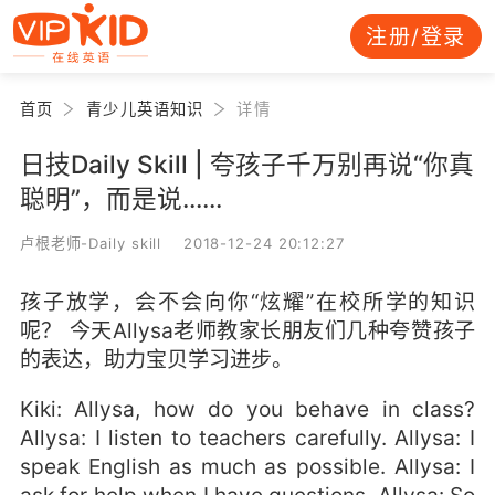
注册/登录
首页
青少儿英语知识
详情
日技Daily Skill | 夸孩子千万别再说“你真
聪明”，而是说......
卢根老师-Daily skill 2018-12-24 20:12:27
孩子放学，会不会向你“炫耀”在校所学的知识
呢？ 今天Allysa老师教家长朋友们几种夸赞孩子
的表达，助力宝贝学习进步。
Kiki: Allysa, how do you behave in class?
Allysa: I listen to teachers carefully. Allysa: I
speak English as much as possible. Allysa: I