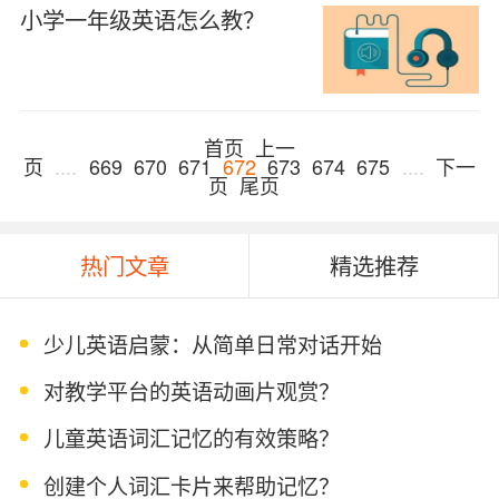
小学一年级英语怎么教？
首页
上一
页
....
669
670
671
672
673
674
675
....
下一
页
尾页
热门文章
精选推荐
少儿英语启蒙：从简单日常对话开始
对教学平台的英语动画片观赏？
儿童英语词汇记忆的有效策略？
创建个人词汇卡片来帮助记忆？