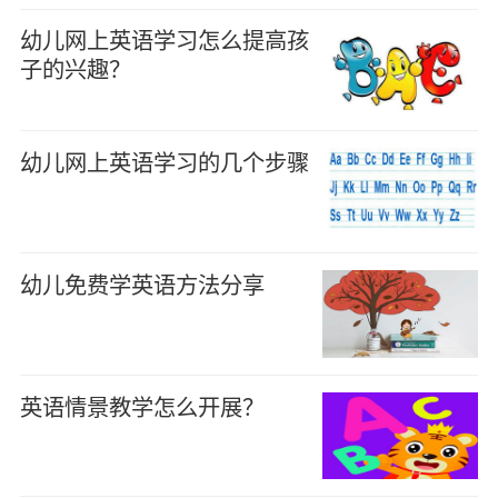
幼儿网上英语学习怎么提高孩
子的兴趣？
幼儿网上英语学习的几个步骤
幼儿免费学英语方法分享
英语情景教学怎么开展？