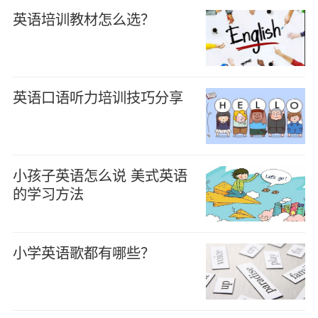
英语培训教材怎么选？
英语口语听力培训技巧分享
小孩子英语怎么说 美式英语
的学习方法
小学英语歌都有哪些？