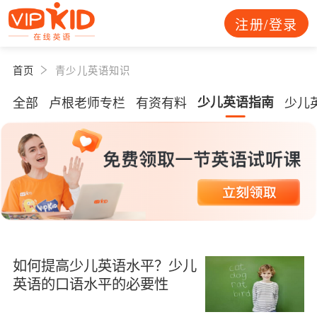
注册/登录
首页
青少儿英语知识
全部
卢根老师专栏
有资有料
少儿英语指南
少儿
如何提高少儿英语水平？少儿
英语的口语水平的必要性