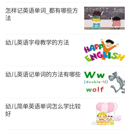
怎样记英语单词_都有哪些方
法
幼儿英语字母教学的方法
幼儿英语记单词的方法有哪些
幼儿简单英语单词怎么学比较
好