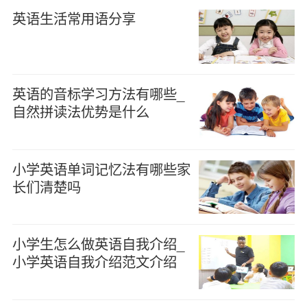
英语生活常用语分享
英语的音标学习方法有哪些_
自然拼读法优势是什么
小学英语单词记忆法有哪些家
长们清楚吗
小学生怎么做英语自我介绍_
小学英语自我介绍范文介绍