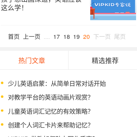
这么学！
首页
上一页
....
17
18
19
20
下一页
尾页
热门文章
精选推荐
少儿英语启蒙：从简单日常对话开始
对教学平台的英语动画片观赏？
儿童英语词汇记忆的有效策略？
创建个人词汇卡片来帮助记忆？