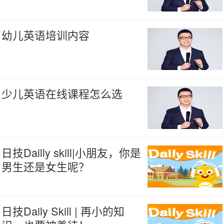
幼儿英语培训内容
少儿英语在线课程怎么选
日技Dailly skill|小朋友，你是
男生还是女生呢？
日技Daily Skill | 再小的知