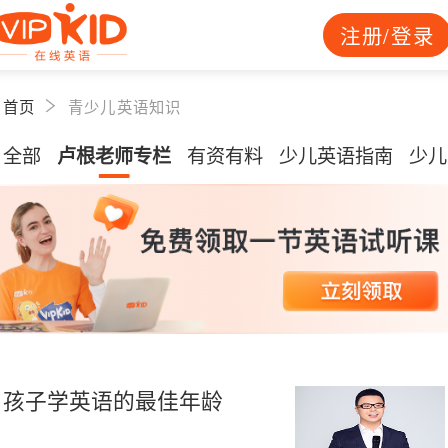
注册/登录
首页
青少儿英语知识
全部
卢根老师专栏
有资有料
少儿英语指南
少儿
孩子学英语的最佳年龄