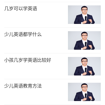
几岁可以学英语
少儿英语都学什么
小孩几岁学英语比较好
少儿英语教育方法