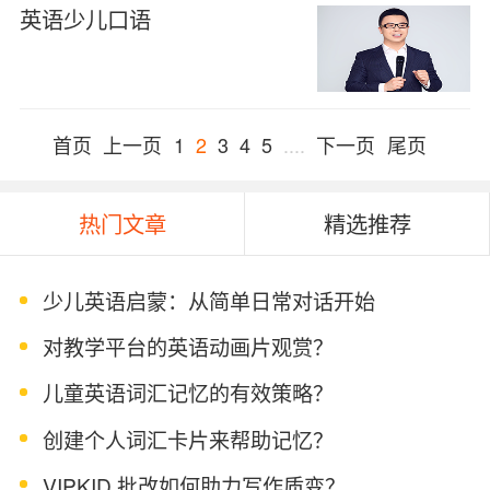
英语少儿口语
首页
上一页
1
2
3
4
5
....
下一页
尾页
热门文章
精选推荐
少儿英语启蒙：从简单日常对话开始
对教学平台的英语动画片观赏？
儿童英语词汇记忆的有效策略？
创建个人词汇卡片来帮助记忆？
VIPKID 批改如何助力写作质变？