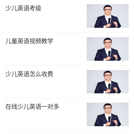
少儿英语考级
儿童英语视频教学
少儿英语怎么收费
在线少儿英语一对多