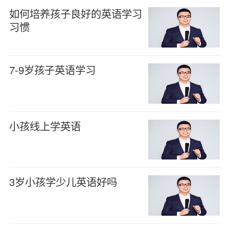
如何培养孩子良好的英语学习
习惯
7-9岁孩子英语学习
小孩线上学英语
3岁小孩学少儿英语好吗