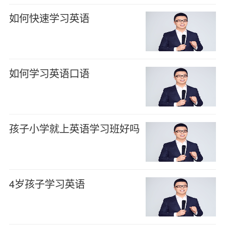
如何快速学习英语
如何学习英语口语
孩子小学就上英语学习班好吗
4岁孩子学习英语