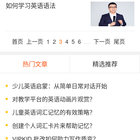
如何学习英语语法
首页
上一页
1
2
3
4
5
6
....
下一页
尾页
热门文章
精选推荐
少儿英语启蒙：从简单日常对话开始
对教学平台的英语动画片观赏？
儿童英语词汇记忆的有效策略？
创建个人词汇卡片来帮助记忆？
VIPKID 批改如何助力写作质变？