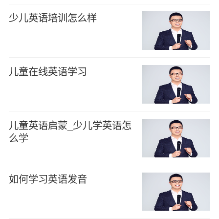
少儿英语培训怎么样
儿童在线英语学习
儿童英语启蒙_少儿学英语怎
么学
如何学习英语发音