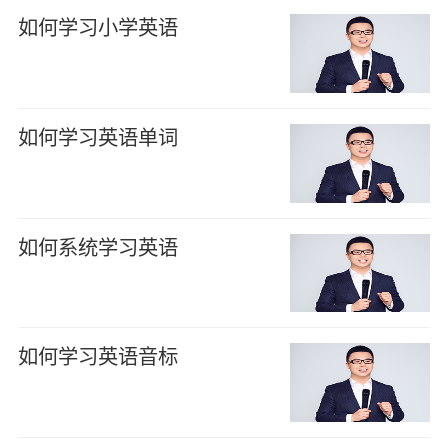
如何学习小学英语
如何学习英语单词
如何系统学习英语
如何学习英语音标