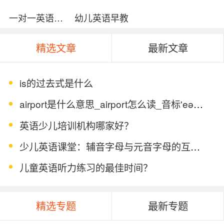
一对一英语外教
幼儿英语早教
精选文章
最新文章
is的过去式是什么
airport是什么意思_airport怎么读_音标'eəpɔ-t
英语少儿培训机构哪家好？
少儿英语课堂：辅音字母与元音字母的互动游戏教学
儿童英语听力练习的最佳时间？
精选专题
最新专题