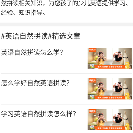
然拼读相关知识，为您孩子的少儿英语提供学习、
经验、知识指导。
#英语自然拼读#精选文章
英语自然拼读怎么学？
怎么学好自然英语拼读？
学习英语自然拼读怎么样？