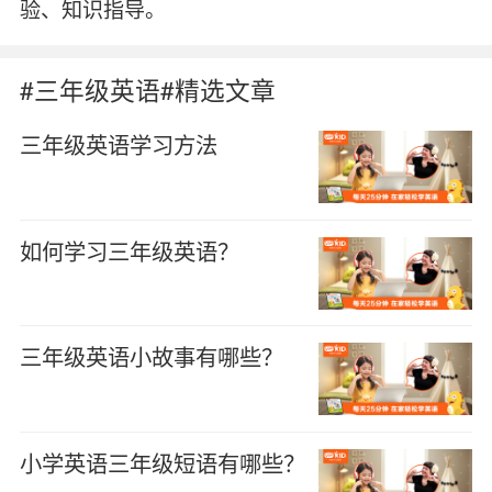
验、知识指导。
#三年级英语#精选文章
三年级英语学习方法
如何学习三年级英语？
三年级英语小故事有哪些？
小学英语三年级短语有哪些？