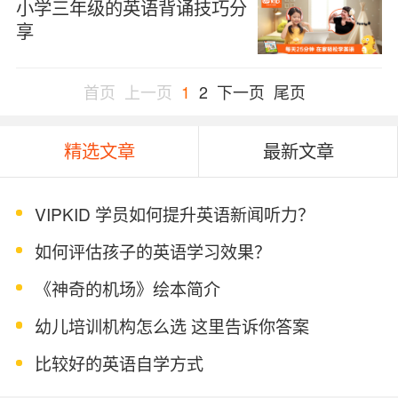
小学三年级的英语背诵技巧分
享
首页
上一页
1
2
下一页
尾页
精选文章
最新文章
VIPKID 学员如何提升英语新闻听力？
如何评估孩子的英语学习效果？
《神奇的机场》绘本简介
幼儿培训机构怎么选 这里告诉你答案
比较好的英语自学方式