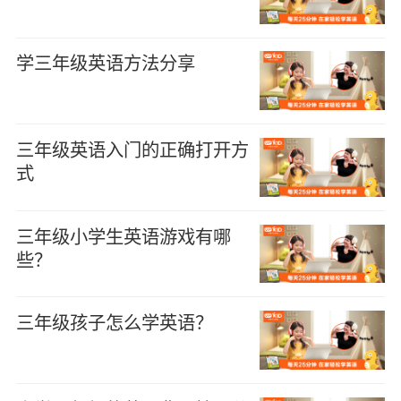
学三年级英语方法分享
三年级英语入门的正确打开方
式
三年级小学生英语游戏有哪
些？
三年级孩子怎么学英语？