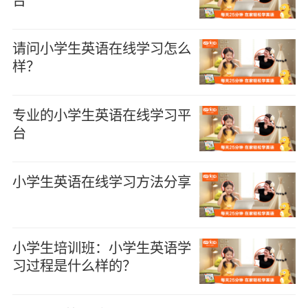
请问小学生英语在线学习怎么
样？
专业的小学生英语在线学习平
台
小学生英语在线学习方法分享
小学生培训班：小学生英语学
习过程是什么样的？