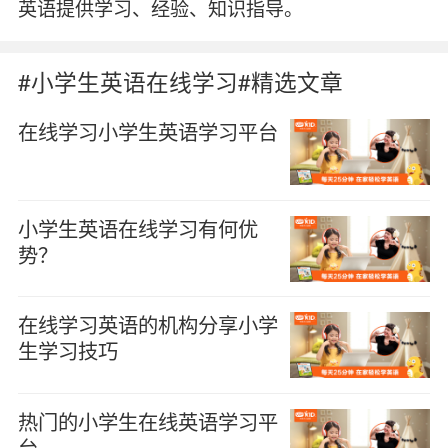
英语提供学习、经验、知识指导。
#小学生英语在线学习#精选文章
在线学习小学生英语学习平台
小学生英语在线学习有何优
势？
在线学习英语的机构分享小学
生学习技巧
热门的小学生在线英语学习平
台