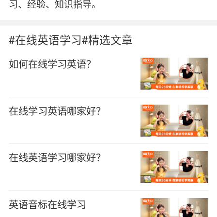
习、经验、知识指导。
#在线英语学习#精选文章
如何在线学习英语？
在线学习英语哪家好？
在线英语学习哪家好？
英语音标在线学习