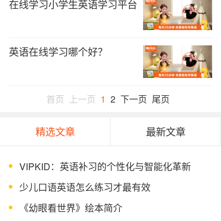
在线学习小学生英语学习平台
英语在线学习哪个好？
首页
上一页
1
2
下一页
尾页
精选文章
最新文章
VIPKID：英语补习的个性化与智能化革新
少儿口语英语怎么练习才最有效
《幼眼看世界》绘本简介