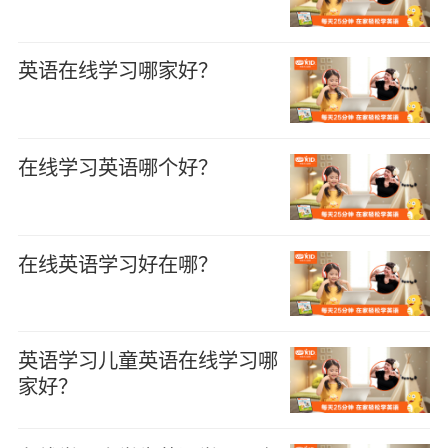
英语在线学习哪家好？
在线学习英语哪个好？
在线英语学习好在哪？
英语学习儿童英语在线学习哪
家好？