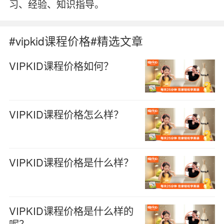
习、经验、知识指导。
#vipkid课程价格#精选文章
VIPKID课程价格如何？
VIPKID课程价格怎么样？
VIPKID课程价格是什么样？
VIPKID课程价格是什么样的
呢？