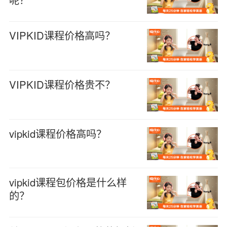
VIPKID课程价格高吗？
VIPKID课程价格贵不？
vipkid课程价格高吗？
vipkid课程包价格是什么样
的？