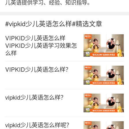
儿英语提供学习、经验、知识指导。
#vipkid少儿英语怎么样#精选文章
VIPKID少儿英语怎么样
VIPKID少儿英语学习效果怎
么样
VIPKID少儿英语怎么样？
vipkid少儿英语怎么样？
vipkid少儿英语怎么样呢？