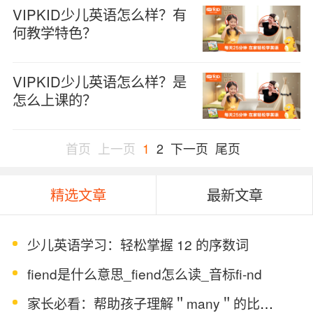
VIPKID少儿英语怎么样？有
何教学特色？
VIPKID少儿英语怎么样？是
怎么上课的？
首页
上一页
1
2
下一页
尾页
精选文章
最新文章
少儿英语学习：轻松掌握 12 的序数词
fiend是什么意思_fiend怎么读_音标fi-nd
家长必看：帮助孩子理解＂many＂的比较级和最高级