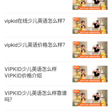
vipkid在线少儿英语怎么样？
vipkid少儿英语价格怎么样？
VIPKID少儿英语怎么样
VIPKID价格介绍
VIPKID少儿英语怎么样靠谱
吗？